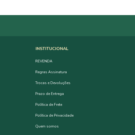
INSTITUCIONAL
REVENDA
Regras Assinatura
Trocas e Devoluções
Prazo de Entrega
Política de Frete
Política de Privacidade
Quem somos