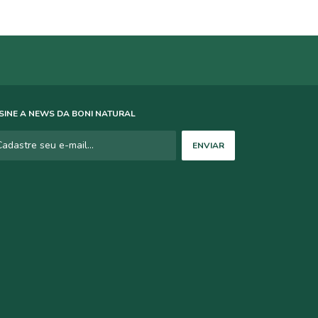
SINE A NEWS DA BONI NATURAL