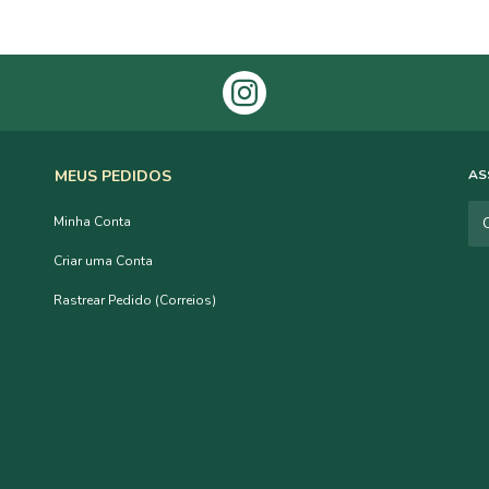
MEUS PEDIDOS
AS
Minha Conta
Criar uma Conta
Rastrear Pedido (Correios)