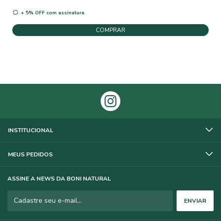
+ 5% OFF
com assinatura
COMPRAR
INSTITUCIONAL
MEUS PEDIDOS
ASSINE A NEWS DA BONI NATURAL