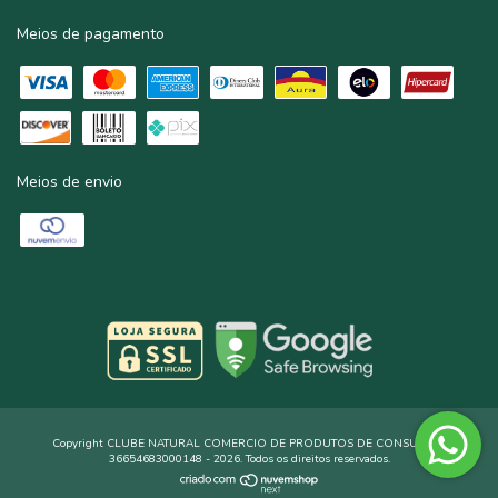
Meios de pagamento
Meios de envio
Copyright CLUBE NATURAL COMERCIO DE PRODUTOS DE CONSUMO -
36654683000148 - 2026. Todos os direitos reservados.