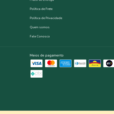
Política de Frete
Política de Privacidade
Quem somos
Fale Conosco
Meios de pagamento