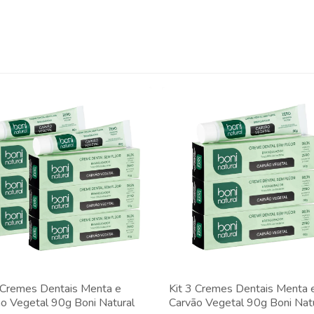
 Cremes Dentais Menta e
Kit 3 Cremes Dentais Menta 
o Vegetal 90g Boni Natural
Carvão Vegetal 90g Boni Nat